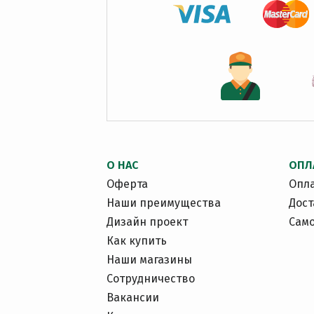
О НАС
ОПЛ
Оферта
Опл
Наши преимущества
Дост
Дизайн проект
Сам
Как купить
Наши магазины
Сотрудничество
Вакансии