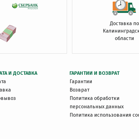
Доставка по
Калининградс
области
АТА И ДОСТАВКА
ГАРАНТИИ И ВОЗВРАТ
ата
Гарантии
авка
Возврат
овывоз
Политика обработки
персональных данных
Политика использования co