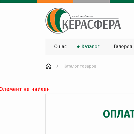
О нас
Каталог
Галерея
Каталог товаров
Элемент не найден
ОПЛА