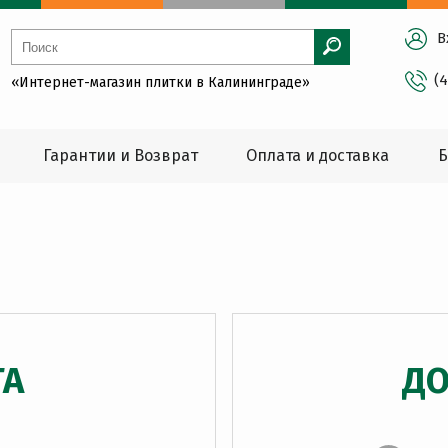
В
(
«Интернет-магазин плитки в Калининграде»
Гарантии и Возврат
Оплата и доставка
Б
ТА
ДО