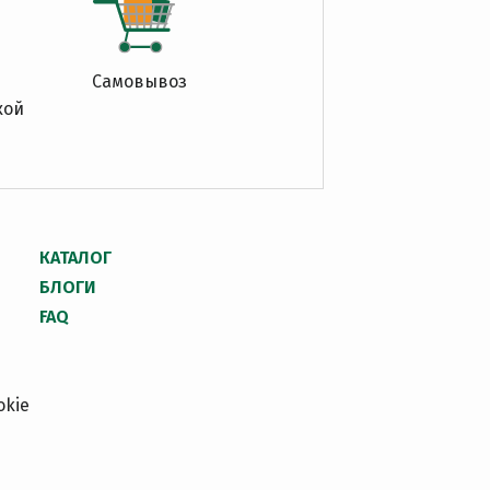
Самовывоз
кой
КАТАЛОГ
БЛОГИ
FAQ
okie