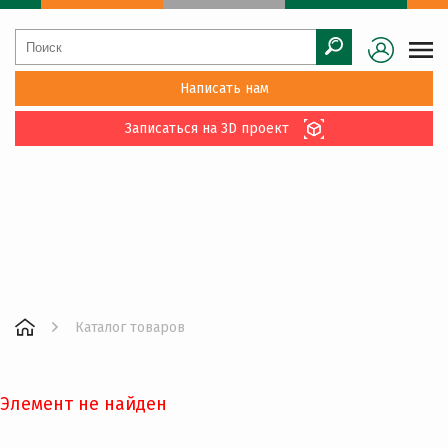
Написать нам
Записаться на 3D проект
Каталог товаров
Элемент не найден