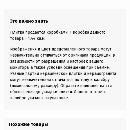
Это важно знать
Плитка продается коробками. 1 коробка данного
товара = 1.44 кв.м
Изображения и цвет представленного товара могут
незначительно отличаться от оригинала продукции, в
зависимости от разрешения и настроек вашего
монитора, а также условий освещения при съемке.
Разные партии керамической плитки и керамогранита
могут незначительно отличаться по тону и калибру
(номинальному размеру). Обратите внимание на эти
обозначения до укладки плитки. Данные о тоне и
калибре указаны на упаковке.
Похожие товары