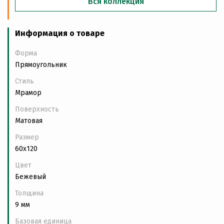
Вся коллекция
Информация о товаре
Форма
Прямоугольник
Стиль
Мрамор
Поверхность
Матовая
Размер
60x120
Цвет
Бежевый
Толщина
9 мм
Базовая единица