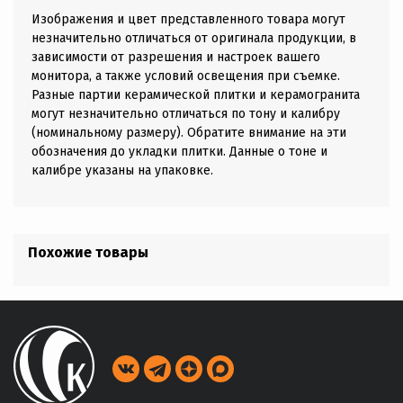
Изображения и цвет представленного товара могут
незначительно отличаться от оригинала продукции, в
зависимости от разрешения и настроек вашего
монитора, а также условий освещения при съемке.
Разные партии керамической плитки и керамогранита
могут незначительно отличаться по тону и калибру
(номинальному размеру). Обратите внимание на эти
обозначения до укладки плитки. Данные о тоне и
калибре указаны на упаковке.
Похожие товары