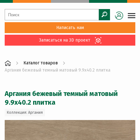
Написать нам
Записаться на 3D проект
Каталог товаров
Аргания бежевый темный матовый 9.9x40.2 плитка
Аргания бежевый темный матовый
9.9x40.2 плитка
Коллекция: Аргания