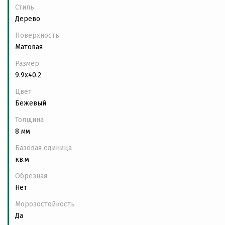
Стиль
Дерево
Поверхность
Матовая
Размер
9.9x40.2
Цвет
Бежевый
Толщина
8 мм
Базовая единица
кв.м
Обрезная
Нет
Морозостойкость
Да