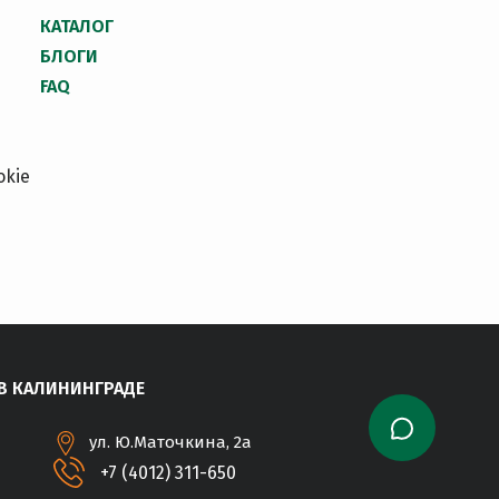
КАТАЛОГ
БЛОГИ
FAQ
okie
В КАЛИНИНГРАДЕ
ул. Ю.Маточкина, 2а
+7 (4012) 311-650