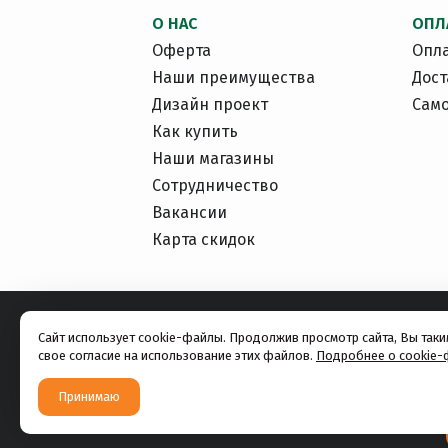
О НАС
ОПЛ
Оферта
Опл
Наши преимущества
Дост
Дизайн проект
Сам
Как купить
Наши магазины
Сотрудничество
Вакансии
Карта скидок
Сайт использует cookie-файлы. Продолжив просмотр сайта, Вы так
свое согласие на использование этих файлов.
Подробнее о cookie-
Принимаю