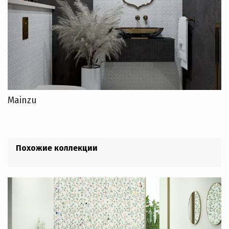
Mainzu
Похожие коллекции