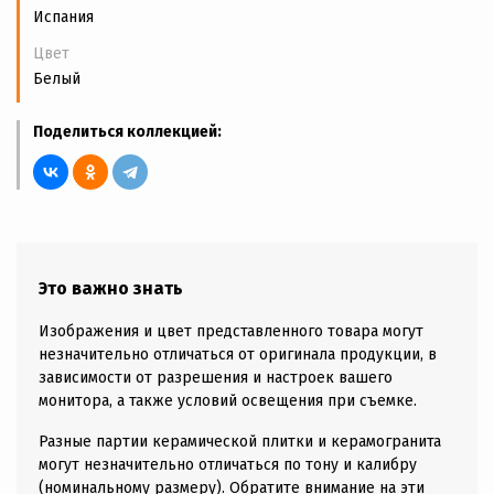
Испания
Цвет
Белый
Поделиться коллекцией:
Это важно знать
Изображения и цвет представленного товара могут
незначительно отличаться от оригинала продукции, в
зависимости от разрешения и настроек вашего
монитора, а также условий освещения при съемке.
Разные партии керамической плитки и керамогранита
могут незначительно отличаться по тону и калибру
(номинальному размеру). Обратите внимание на эти