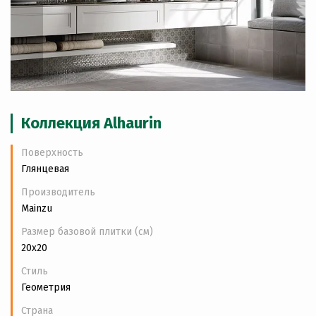
Коллекция Alhaurin
Поверхность
Глянцевая
Производитель
Mainzu
Размер базовой плитки (см)
20x20
Стиль
Геометрия
Страна