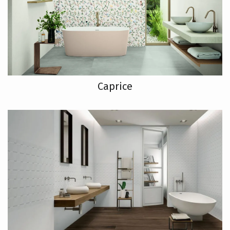
Caprice