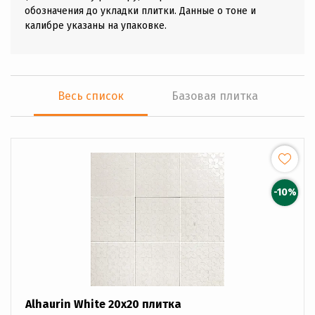
обозначения до укладки плитки. Данные о тоне и
калибре указаны на упаковке.
Весь список
Базовая плитка
-10%
Alhaurin White 20x20 плитка