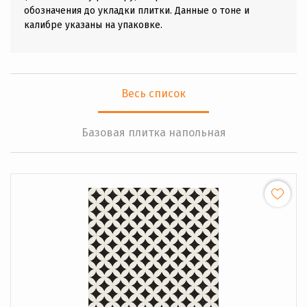
обозначения до укладки плитки. Данные о тоне и
калибре указаны на упаковке.
Весь список
Базовая плитка напольная