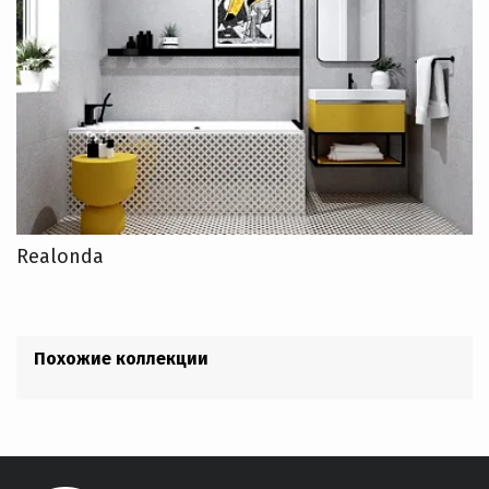
Realonda
Похожие коллекции