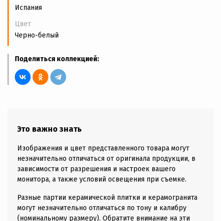
Испания
Цвет
Черно-белый
Поделиться коллекцией:
Это важно знать
Изображения и цвет представленного товара могут
незначительно отличаться от оригинала продукции, в
зависимости от разрешения и настроек вашего
монитора, а также условий освещения при съемке.
Разные партии керамической плитки и керамогранита
могут незначительно отличаться по тону и калибру
(номинальному размеру). Обратите внимание на эти