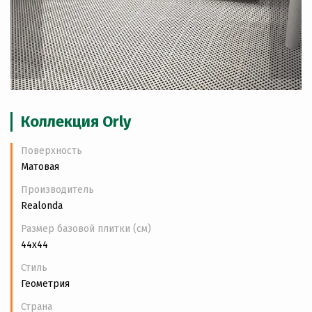
Коллекция Orly
Поверхность
Матовая
Производитель
Realonda
Размер базовой плитки (см)
44x44
Стиль
Геометрия
Страна