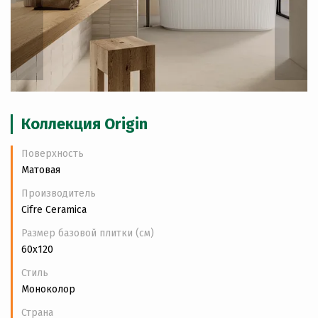
Коллекция Origin
Поверхность
Матовая
Производитель
Cifre Ceramica
Размер базовой плитки (см)
60x120
Стиль
Моноколор
Страна