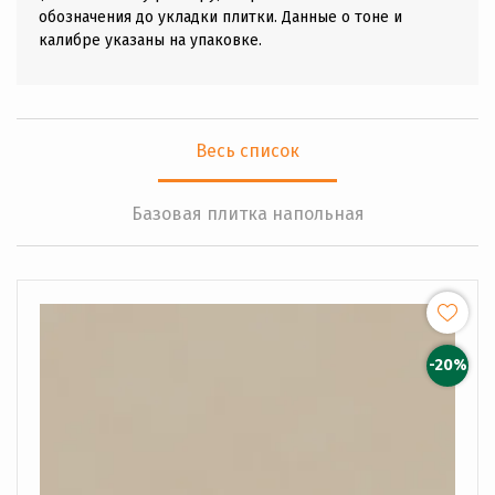
обозначения до укладки плитки. Данные о тоне и
калибре указаны на упаковке.
Весь список
Базовая плитка напольная
-20%