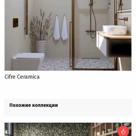
Cifre Ceramica
Похожие коллекции