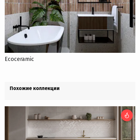
Ecoceramic
Похожие коллекции