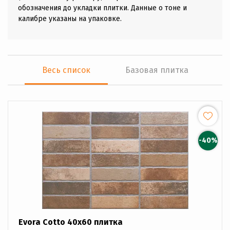
обозначения до укладки плитки. Данные о тоне и
калибре указаны на упаковке.
Весь список
Базовая плитка
-40%
Evora Cotto 40x60 плитка