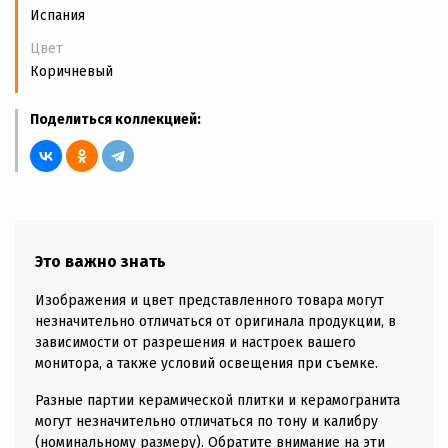
Испания
Цвет
Коричневый
Поделиться коллекцией:
Это важно знать
Изображения и цвет представленного товара могут
незначительно отличаться от оригинала продукции, в
зависимости от разрешения и настроек вашего
монитора, а также условий освещения при съемке.
Разные партии керамической плитки и керамогранита
могут незначительно отличаться по тону и калибру
(номинальному размеру). Обратите внимание на эти