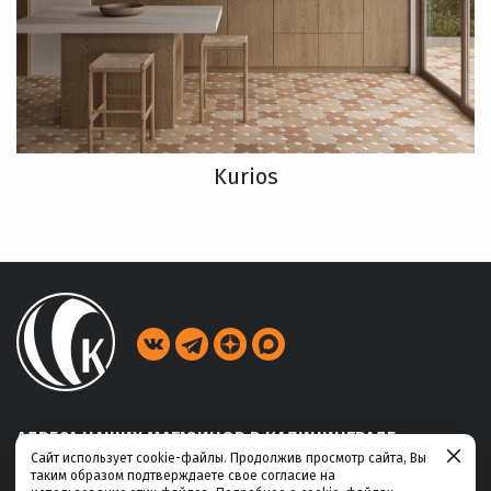
Kurios
АДРЕСА НАШИХ МАГАЗИНОВ В КАЛИНИНГРАДЕ
Сайт использует cookie-файлы. Продолжив просмотр сайта, Вы
таким образом подтверждаете свое согласие на
ул. Габайдулина, 39