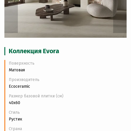
Коллекция Evora
Поверхность
Матовая
Производитель
Ecoceramic
Размер базовой плитки (см)
40x60
Стиль
Рустик
Страна