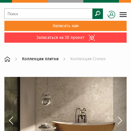
Написать нам
Записаться на 3D проект
Коллекции плитки
Коллекция Cronos