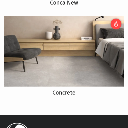
Conca New
Concrete