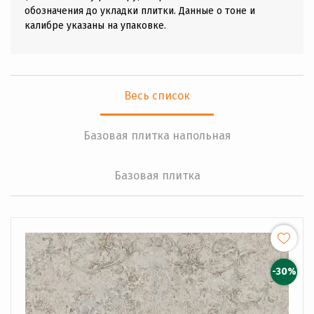
обозначения до укладки плитки. Данные о тоне и
калибре указаны на упаковке.
Весь список
Базовая плитка напольная
Базовая плитка
-30%