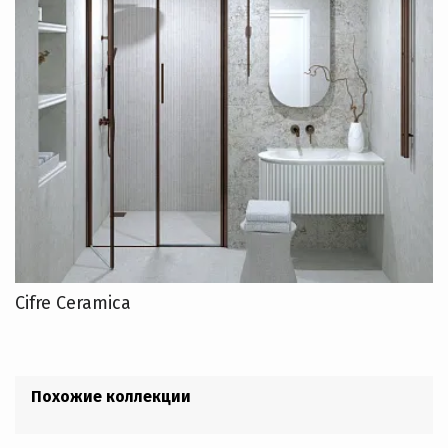
Cifre Ceramica
Похожие коллекции