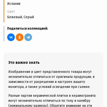
Испания
Цвет
Бежевый, Серый
Поделиться коллекцией:
Это важно знать
Изображения и цвет представленного товара могут
незначительно отличаться от оригинала продукции, в
зависимости от разрешения и настроек вашего
монитора, а также условий освещения при съемке.
Разные партии керамической плитки и керамогранита
могут незначительно отличаться по тону и калибру
(номинальному размеру). Обратите внимание на эти