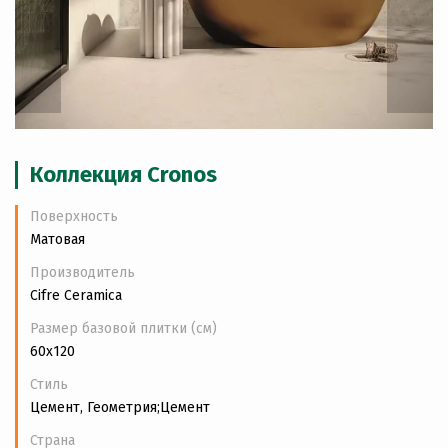
Коллекция Cronos
Поверхность
Матовая
Производитель
Cifre Ceramica
Размер базовой плитки (см)
60x120
Стиль
Цемент, Геометрия;Цемент
Страна