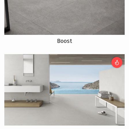
Boost