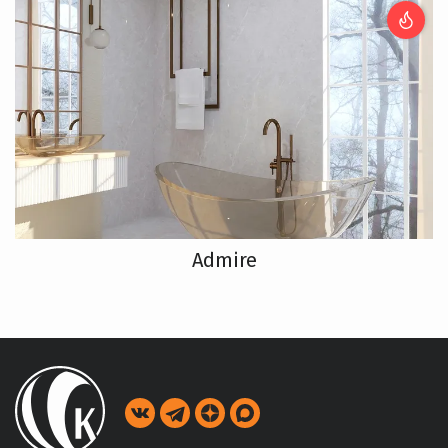
Admire