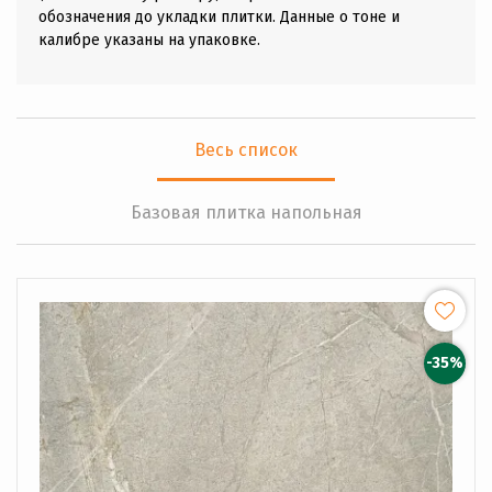
обозначения до укладки плитки. Данные о тоне и
калибре указаны на упаковке.
Весь список
Базовая плитка напольная
-35%