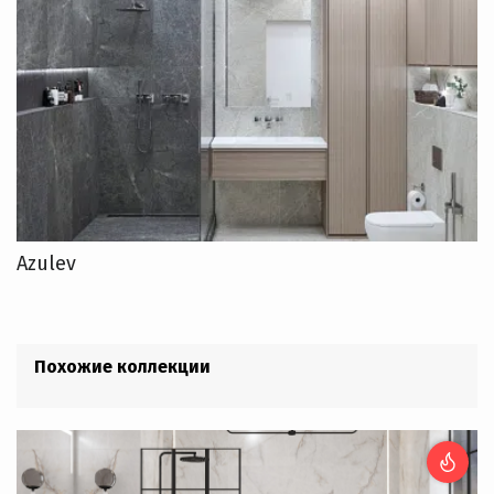
Azulev
Похожие коллекции