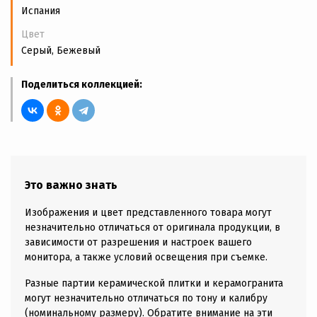
Испания
Цвет
Серый, Бежевый
Поделиться коллекцией:
Это важно знать
Изображения и цвет представленного товара могут
незначительно отличаться от оригинала продукции, в
зависимости от разрешения и настроек вашего
монитора, а также условий освещения при съемке.
Разные партии керамической плитки и керамогранита
могут незначительно отличаться по тону и калибру
(номинальному размеру). Обратите внимание на эти