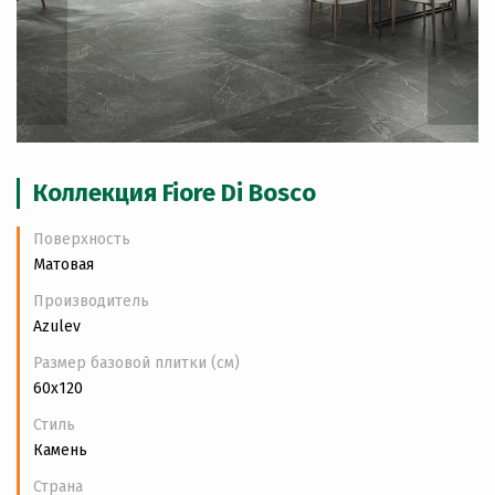
Коллекция Fiore Di Bosco
Поверхность
Матовая
Производитель
Azulev
Размер базовой плитки (см)
60x120
Стиль
Камень
Страна