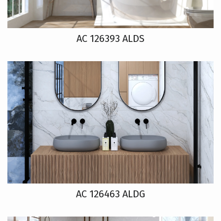
AC 126393 ALDS
AC 126463 ALDG