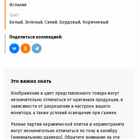
Испания
Цвет
Белый, Зеленый, Синий, Бордовый, Коричневый
Поделиться коллекцией:
Это важно знать
Изображения и цвет представленного товара могут
незначительно отличаться от оригинала продукции, в
зависимости от разрешения и настроек вашего
монитора, а также условий освещения при съемке.
Разные партии керамической плитки и керамогранита
могут незначительно отличаться по тону и калибру
(номинальному размеру). Обратите внимание на эти