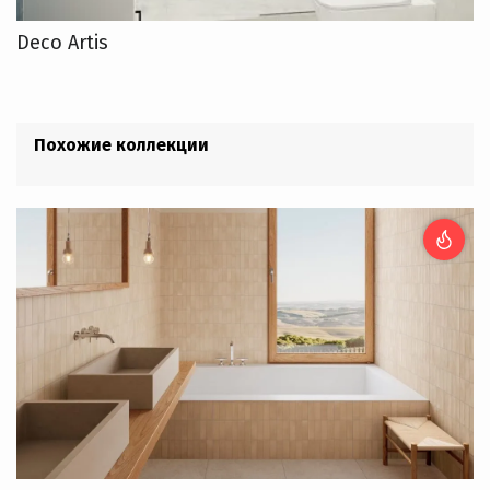
Deco Artis
Похожие коллекции