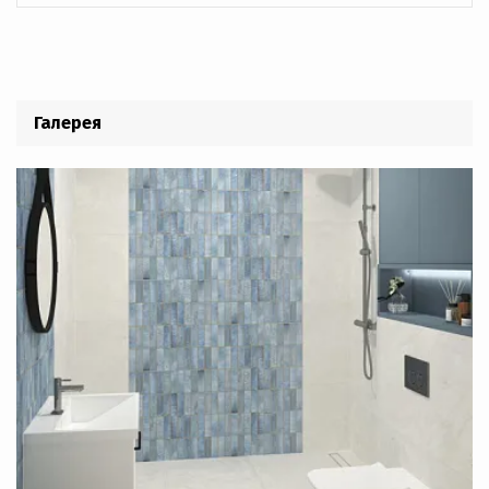
Галерея