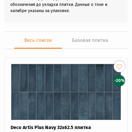
обозначения до укладки плитки. Данные о тоне и
калибре указаны на упаковке.
Весь список
Базовая плитка
-20%
Deco Artis Plus Navy 32x62.5 плитка