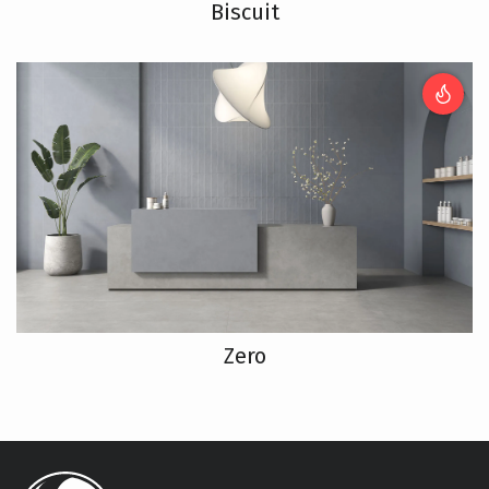
Biscuit
Zero