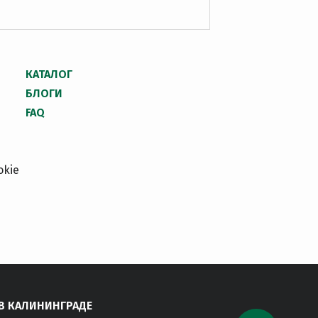
КАТАЛОГ
БЛОГИ
FAQ
okie
В КАЛИНИНГРАДЕ