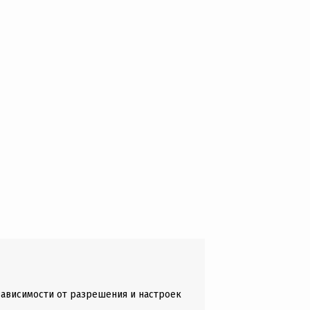
зависимости от разрешения и настроек