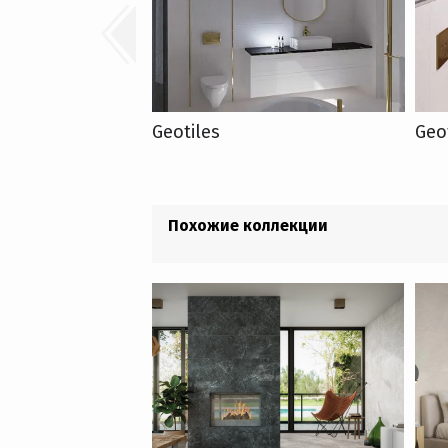
Geotiles
Geo
Похожие коллекции