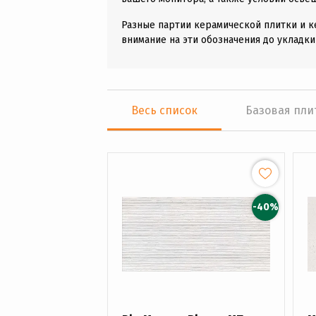
Разные партии керамической плитки и к
внимание на эти обозначения до укладки
Весь список
Базовая пли
-40%