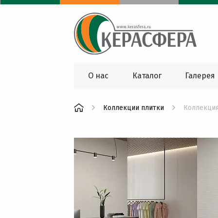
О нас
Каталог
Галерея
Коллекции плитки
Коллекци