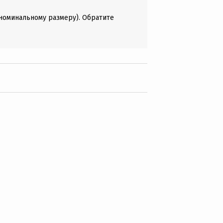
(номинальному размеру). Обратите