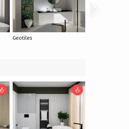
Geotiles