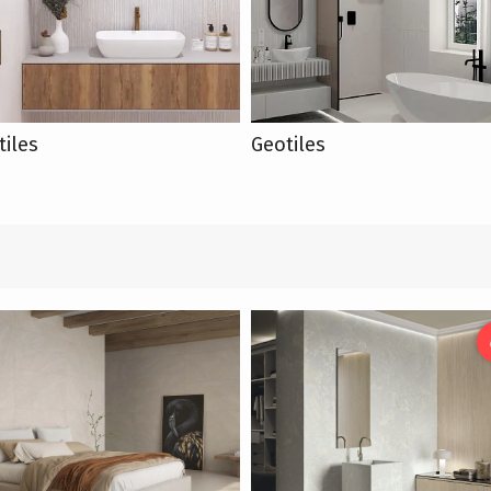
tiles
Geotiles