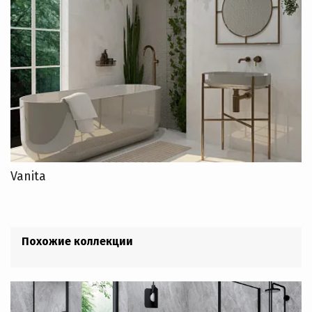
Vanita
Похожие коллекции