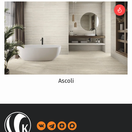
Ascoli