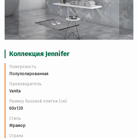
Коллекция Jennifer
Поверхность
Полуполированная
Производитель
Vanita
Размер базовой плитки (см)
60x120
Стиль
Мрамор
Страна