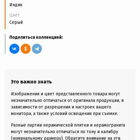
Индия
Цвет
Серый
Поделиться коллекцией:
Это важно знать
Изображения и цвет представленного товара могут
незначительно отличаться от оригинала продукции, в
зависимости от разрешения и настроек вашего
монитора, а также условий освещения при съемке.
Разные партии керамической плитки и керамогранита
могут незначительно отличаться по тону и калибру
(номинальному размеру). Обратите внимание на эти