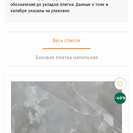
обозначения до укладки плитки. Данные о тоне и
калибре указаны на упаковке.
Весь список
Базовая плитка напольная
-40%