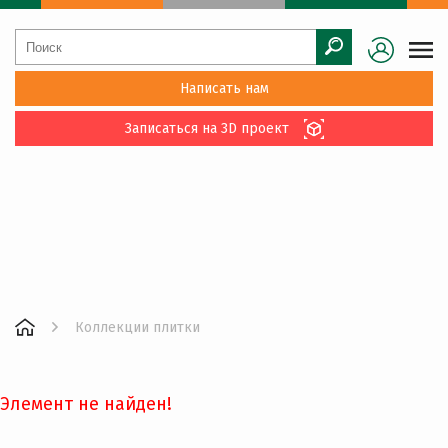
Написать нам
Записаться на 3D проект
Коллекции плитки
Элемент не найден!