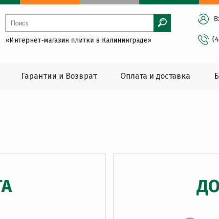
В
(
«Интернет-магазин плитки в Калининграде»
Гарантии и Возврат
Оплата и доставка
Б
ТА
ДО