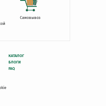
Самовывоз
кой
КАТАЛОГ
БЛОГИ
FAQ
okie