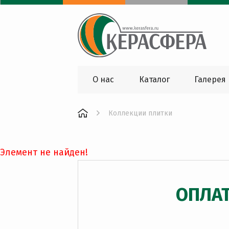
О нас
Каталог
Галерея
Коллекции плитки
Элемент не найден!
ОПЛА