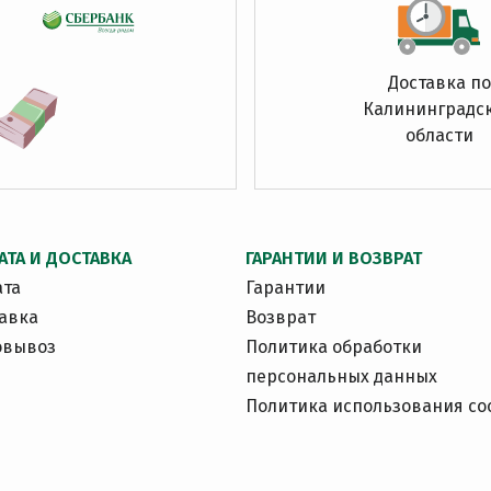
Доставка по
Калининградс
области
АТА И ДОСТАВКА
ГАРАНТИИ И ВОЗВРАТ
ата
Гарантии
авка
Возврат
овывоз
Политика обработки
персональных данных
Политика использования co