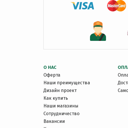
О НАС
ОПЛ
Оферта
Опл
Наши преимущества
Дост
Дизайн проект
Сам
Как купить
Наши магазины
Сотрудничество
Вакансии