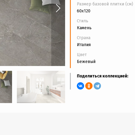
Размер базовой плитки (см)
60x120
Стиль
Камень
Страна
Италия
Цвет
Бежевый
Поделиться коллекцией: