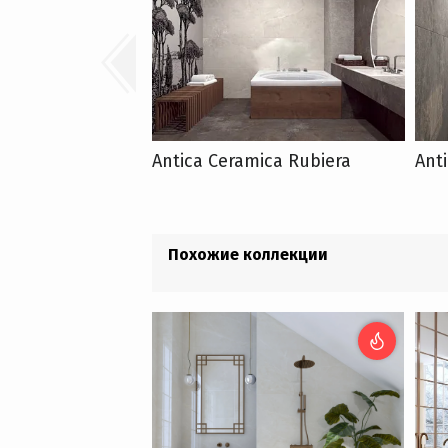
Antica Ceramica Rubiera
Ant
Похожие коллекции