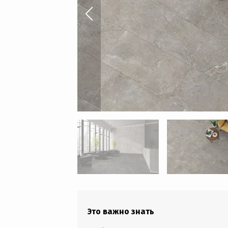
Это важно знать