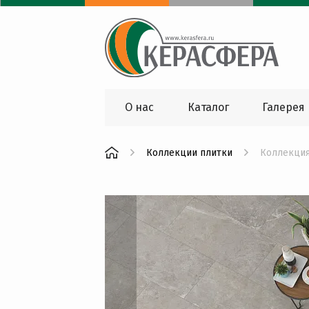
О нас
Каталог
Галерея
Коллекции плитки
Коллекция