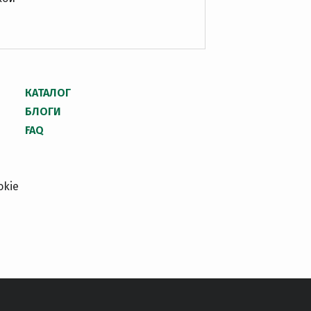
КАТАЛОГ
БЛОГИ
FAQ
okie