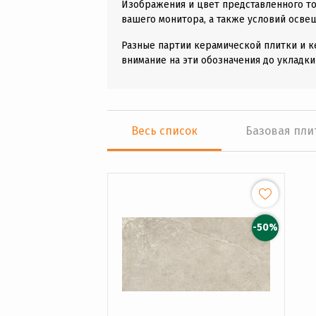
Изображения и цвет представленного то
вашего монитора, а также условий осве
Разные партии керамической плитки и к
внимание на эти обозначения до укладки
Весь список
Базовая пли
-50%