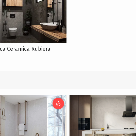
ica Ceramica Rubiera