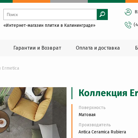
В
(
«Интернет-магазин плитки в Калининграде»
Гарантии и Возврат
Оплата и доставка
Б
 Ermetica
Коллекция Er
Поверхность
Матовая
Производитель
Antica Ceramica Rubiera