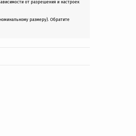
зависимости от разрешения и настроек
(номинальному размеру). Обратите