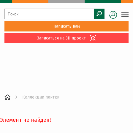
Написать нам
Записаться на 3D проект
Коллекции плитки
Элемент не найден!