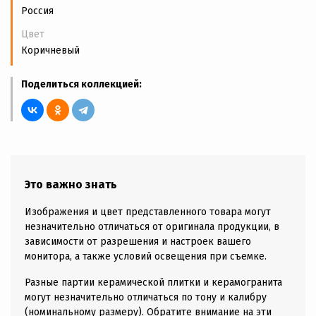
Россия
Цвет
Коричневый
Поделиться коллекцией:
Это важно знать
Изображения и цвет представленного товара могут
незначительно отличаться от оригинала продукции, в
зависимости от разрешения и настроек вашего
монитора, а также условий освещения при съемке.
Разные партии керамической плитки и керамогранита
могут незначительно отличаться по тону и калибру
(номинальному размеру). Обратите внимание на эти