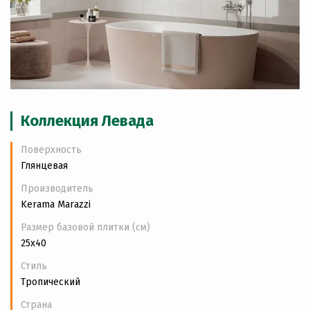
Коллекция Левада
Поверхность
Глянцевая
Производитель
Kerama Marazzi
Размер базовой плитки (см)
25x40
Стиль
Тропический
Страна