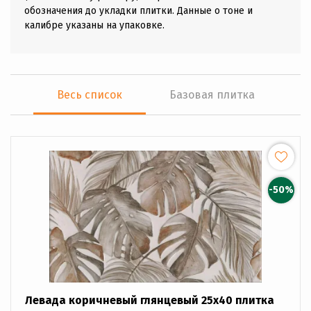
обозначения до укладки плитки. Данные о тоне и
калибре указаны на упаковке.
Весь список
Базовая плитка
-50%
Левада коричневый глянцевый 25x40 плитка