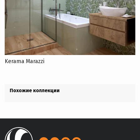
Kerama Marazzi
Похожие коллекции