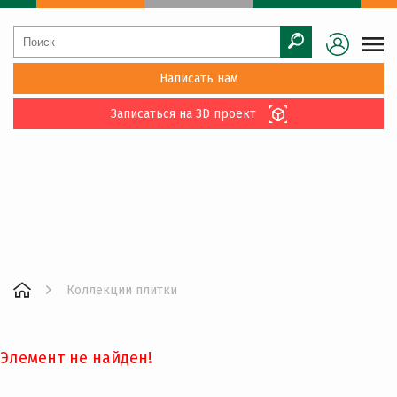
Написать нам
Записаться на 3D проект
Коллекции плитки
Элемент не найден!